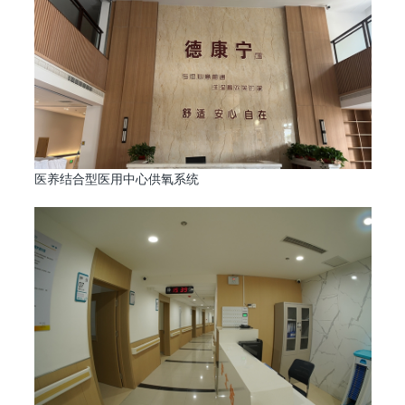
医养结合型医用中心供氧系统