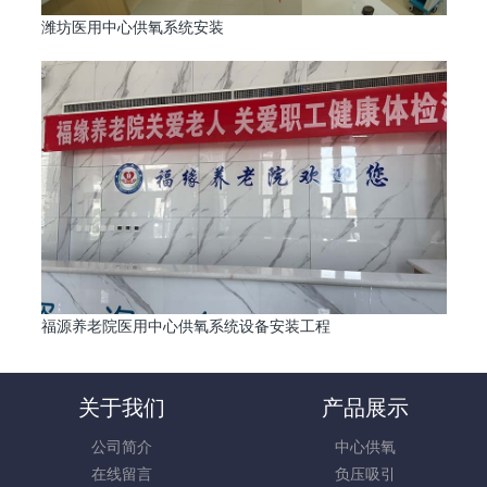
潍坊医用中心供氧系统安装
福源养老院医用中心供氧系统设备安装工程
关于我们
产品展示
公司简介
中心供氧
在线留言
负压吸引