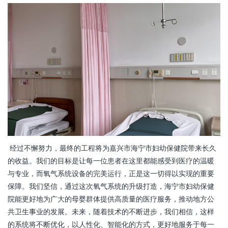
经过不懈努力，最终的工程将为嘉兴市海宁市妇幼保健院带来长久
的收益。我们的目标是让每一位患者在这里都能感受到医疗的温暖
与专业，而氧气系统设备的完美运行，正是这一切得以实现的重要
保障。我们坚信，通过这次氧气系统的升级打造，海宁市妇幼保健
院能更好地为广大的母婴群体提供高质量的医疗服务，推动地方公
共卫生事业的发展。未来，随着技术的不断进步，我们相信，这样
的系统将不断优化，以人性化、智能化的方式，更好地服务于每一