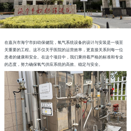
在嘉兴市海宁市妇幼保健院，氧气系统设备的设计与安装是一项至
关重要的工程。这不仅关乎医院的运营效率，更直接关系到每一位
患者的健康和安全。在这个项目中，我们秉持着严格的标准和专业
的态度，努力确保氧气供应系统的高效、稳定与安全。