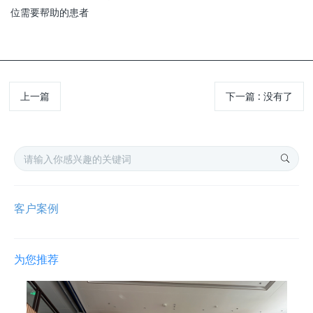
位需要帮助的患者
上一篇
下一篇
:
没有了
客户案例
为您推荐