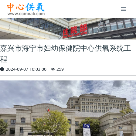
嘉兴市海宁市妇幼保健院中心供氧系统工
程
2024-09-07 16:03:00
259